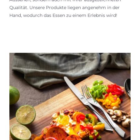
Qualität. Unsere Produkte liegen angenehm in der
Hand, wodurch das Essen zu einem Erlebnis wird!