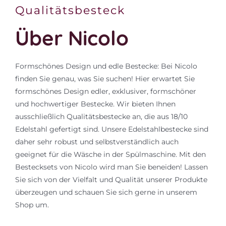
Qualitätsbesteck
Über Nicolo
Formschönes Design und edle Bestecke: Bei Nicolo
finden Sie genau, was Sie suchen! Hier erwartet Sie
formschönes Design edler, exklusiver, formschöner
und hochwertiger Bestecke. Wir bieten Ihnen
ausschließlich Qualitätsbestecke an, die aus 18/10
Edelstahl gefertigt sind. Unsere Edelstahlbestecke sind
daher sehr robust und selbstverständlich auch
geeignet für die Wäsche in der Spülmaschine. Mit den
Bestecksets von Nicolo wird man Sie beneiden! Lassen
Sie sich von der Vielfalt und Qualität unserer Produkte
überzeugen und schauen Sie sich gerne in unserem
Shop um.