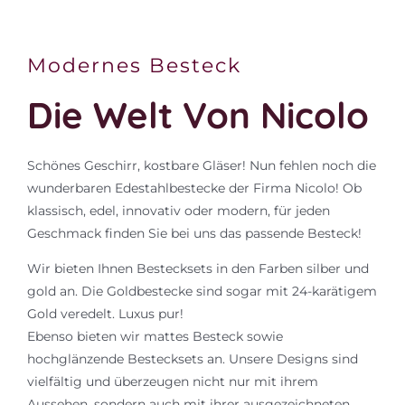
Modernes Besteck
Die Welt Von Nicolo
Schönes Geschirr, kostbare Gläser! Nun fehlen noch die
wunderbaren Edestahlbestecke der Firma Nicolo! Ob
klassisch, edel, innovativ oder modern, für jeden
Geschmack finden Sie bei uns das passende Besteck!
Wir bieten Ihnen Bestecksets in den Farben silber und
gold an. Die Goldbestecke sind sogar mit 24-karätigem
Gold veredelt. Luxus pur!
Ebenso bieten wir mattes Besteck sowie
hochglänzende Bestecksets an. Unsere Designs sind
vielfältig und überzeugen nicht nur mit ihrem
Aussehen, sondern auch mit ihrer ausgezeichneten