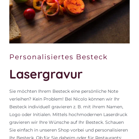
Personalisiertes Besteck
Lasergravur
Sie möchten Ihrem Besteck eine persönliche Note
verleihen? Kein Problem! Bei Nicolo können wir Ihr
Besteck individuell gravieren z. B. mit ihrem Namen,
Logo oder Initialen. Mittels hochmodernen Laserdruck
gravieren wir Ihre Wünsche auf Ihr Besteck. Schauen
Sie einfach in unseren Shop vorbei und personalisieren
Ihr Besteck. Ob für Sie daheim oder für Restaurants: