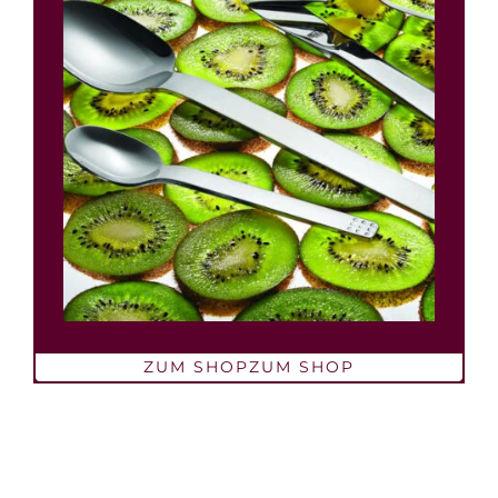
ZUM SHOP
ZUM SHOP