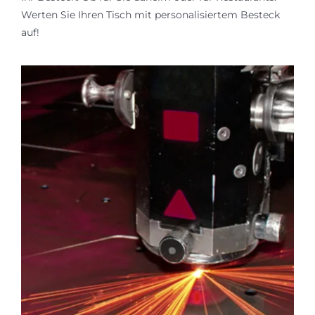
Werten Sie Ihren Tisch mit personalisiertem Besteck
auf!