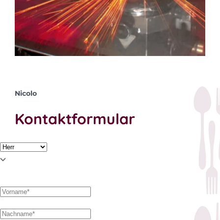
Nicolo
Kontaktformular