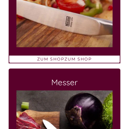
ZUM SHOP
ZUM SHOP
Messer