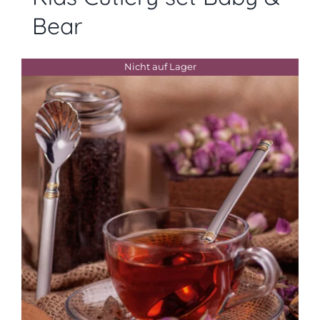
Bear
Nicht auf Lager