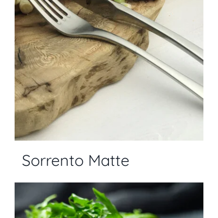
Sorrento Matte