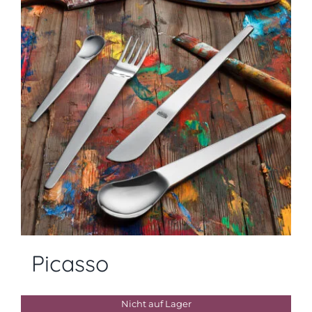
Picasso
Nicht auf Lager