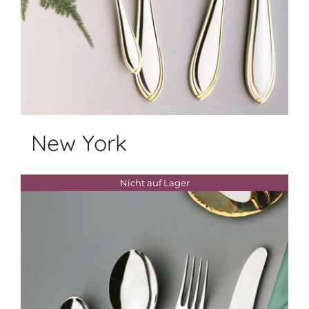
New York
Nicht auf Lager