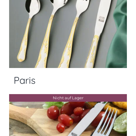
Paris
Nicht auf Lager