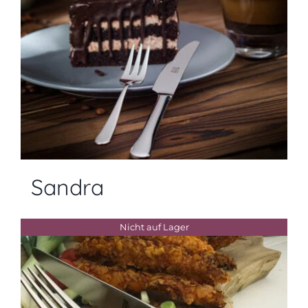
Sandra
Nicht auf Lager