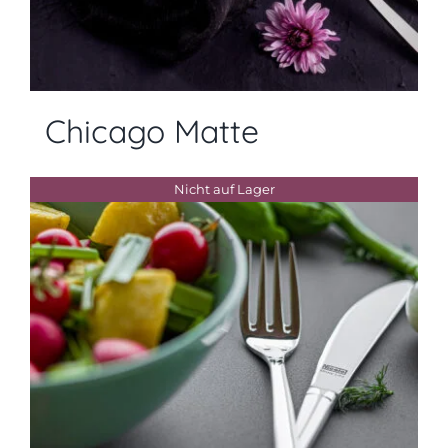
Chicago Matte
Nicht auf Lager