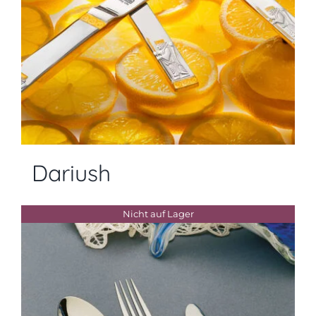
Dariush
Nicht auf Lager