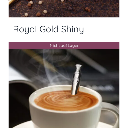
Royal Gold Shiny
Nicht auf Lager