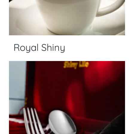
Royal Shiny