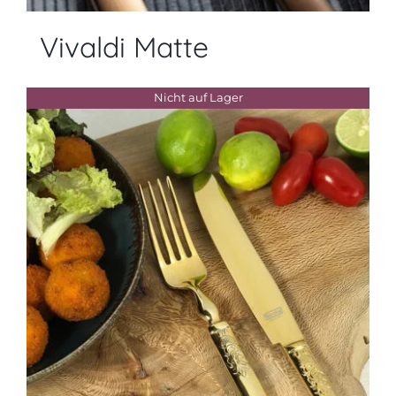
Vivaldi Matte
Nicht auf Lager