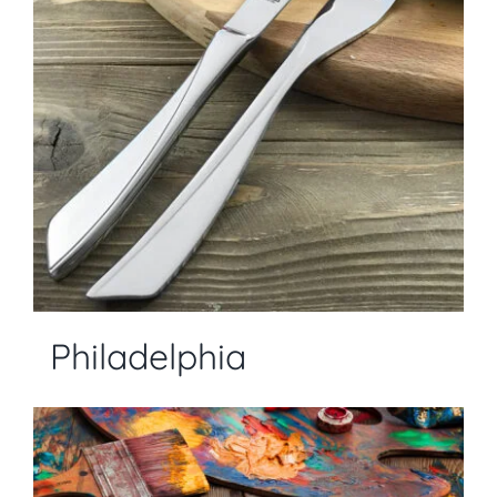
Philadelphia