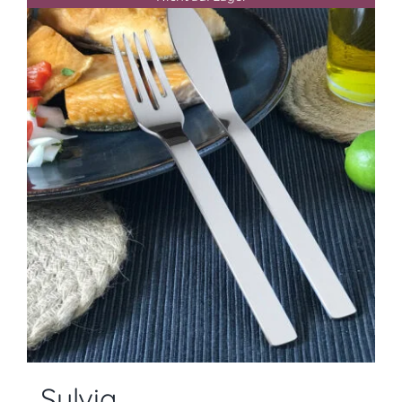
Sylvia