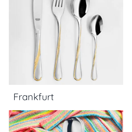
Frankfurt