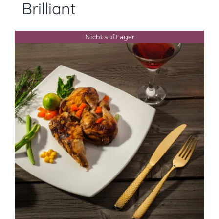
Brilliant
Nicht auf Lager