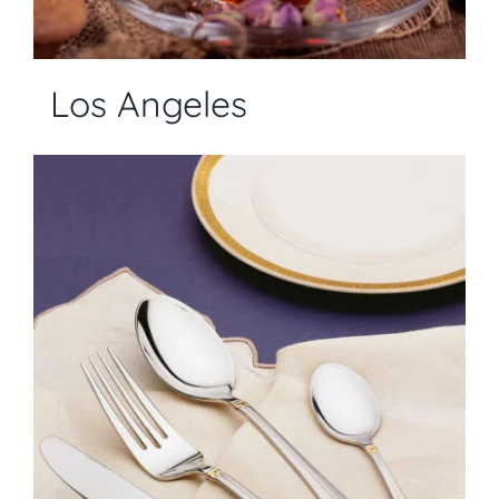
Los Angeles