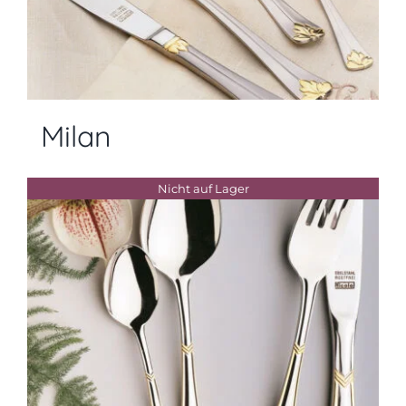
Milan
Nicht auf Lager