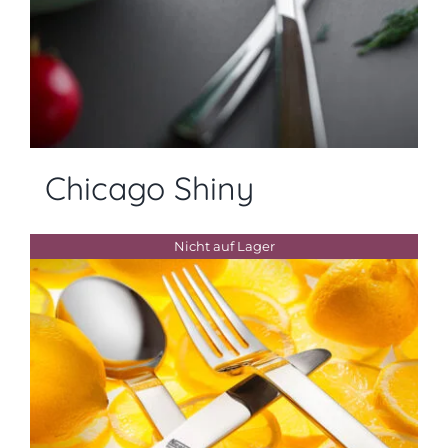
Chicago Shiny
Nicht auf Lager