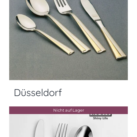
Düsseldorf
Nicht auf Lager