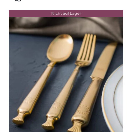
Nicht auf Lager