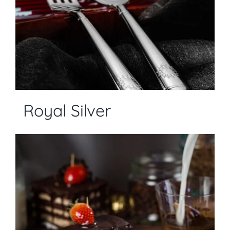
Royal Silver