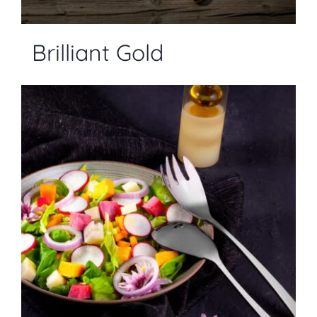
Brilliant Gold