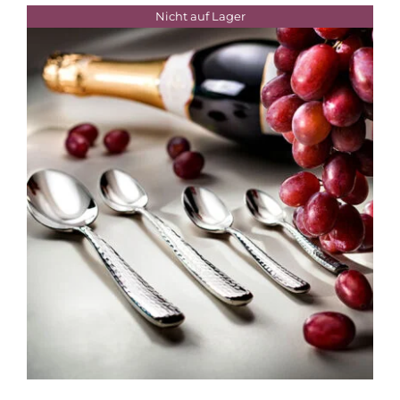
Nicht auf Lager