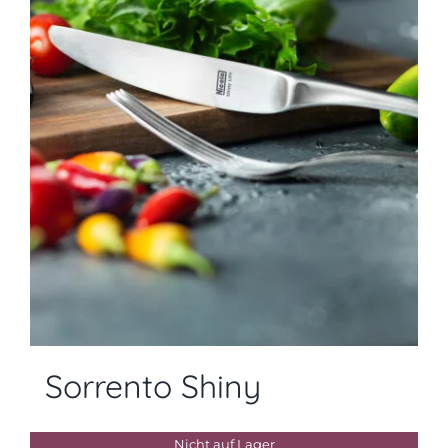
Sorrento Shiny
Nicht auf Lager