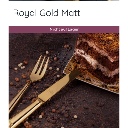
Royal Gold Matt
Nicht auf Lager