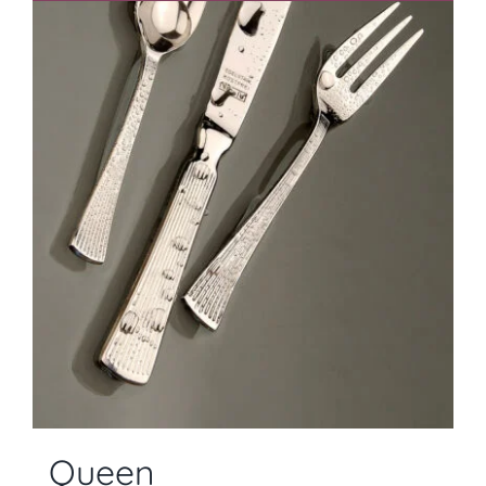
Queen