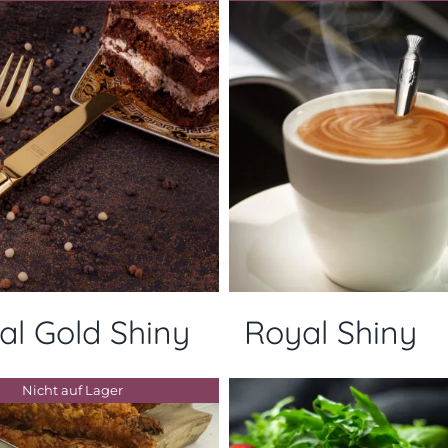
al Gold Shiny
Royal Shiny
Nicht auf Lager