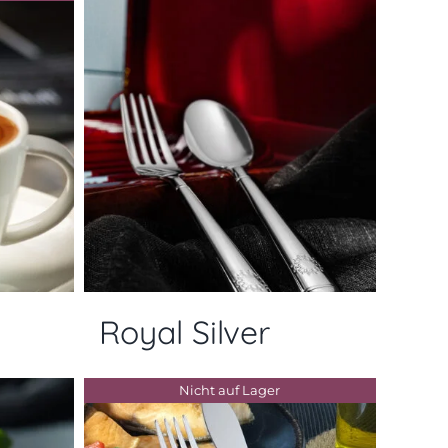
Royal Silver
Nicht auf Lager