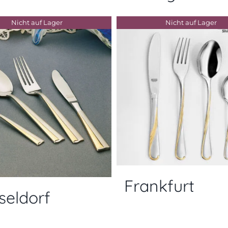
Nicht auf Lager
Nicht auf Lager
Frankfurt
seldorf