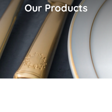
Our Products