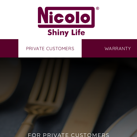
PRIVATE CUSTOMERS
WARRANTY
FOR PRIVATE CUSTOMERS