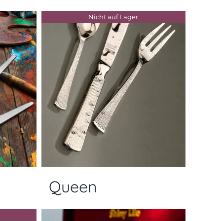
Nicht auf Lager
Queen