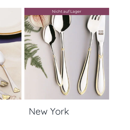
Nicht auf Lager
New York