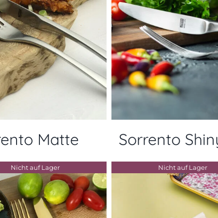
rento Matte
Sorrento Shin
Nicht auf Lager
Nicht auf Lager