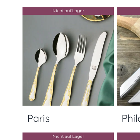
Nicht auf Lager
Paris
Phi
Nicht auf Lager