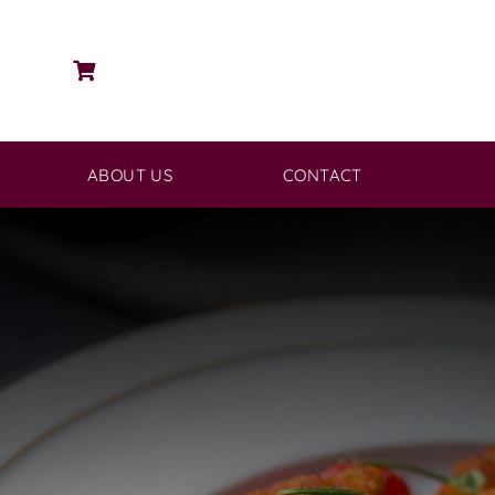
ABOUT US
CONTACT